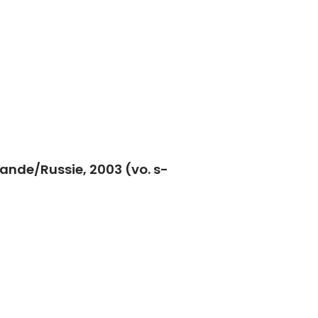
ande/Russie, 2003 (vo. s-