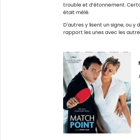
trouble et d’étonnement. Certai
était mêlé.
D'autres y lisent un signe, ou y
rapport les unes avec les autre