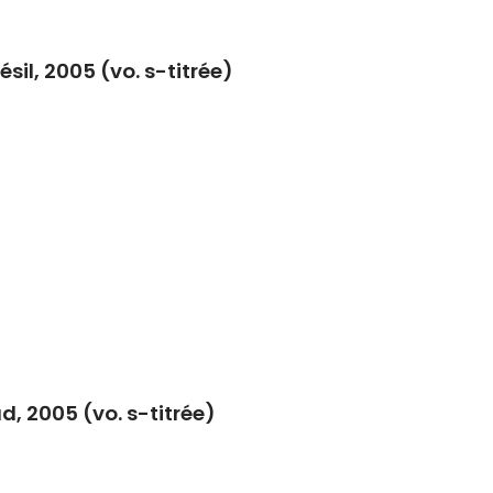
il, 2005 (vo. s-titrée)
, 2005 (vo. s-titrée)